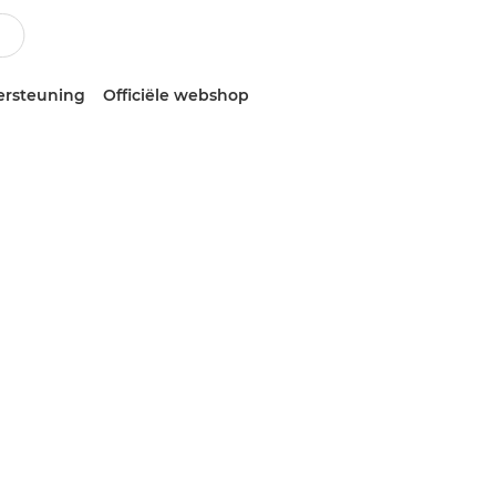
ersteuning
Officiële webshop