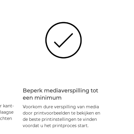
Beperk mediaverspilling tot
een minimum
r kant-
Voorkom dure verspilling van media
laagse
door printvoorbeelden te bekijken en
achten
de beste printinstellingen te vinden
voordat u het printproces start.