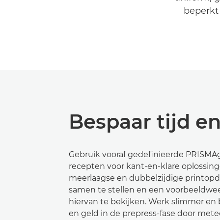
beperkt 
Bespaar tijd e
Gebruik vooraf gedefinieerde PRISMA
recepten voor kant-en-klare oplossin
meerlaagse en dubbelzijdige printop
samen te stellen en een voorbeeldwe
hiervan te bekijken. Werk slimmer en 
en geld in de prepress-fase door mete