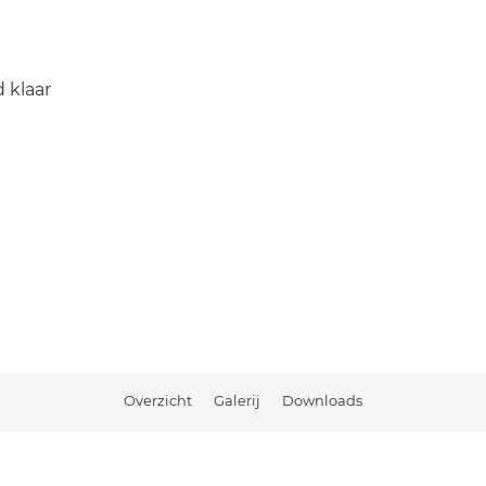
 klaar
Overzicht
Galerij
Downloads