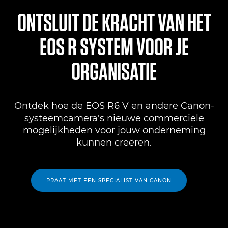
ONTSLUIT DE KRACHT VAN HET
EOS R SYSTEM VOOR JE
ORGANISATIE
Ontdek hoe de EOS R6 V en andere Canon-
systeemcamera's nieuwe commerciële
mogelijkheden voor jouw onderneming
kunnen creëren.
PRAAT MET EEN SPECIALIST VAN CANON