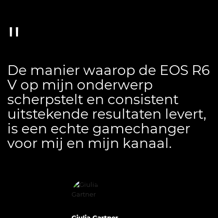
De manier waarop de EOS R6
V op mijn onderwerp
scherpstelt en consistent
uitstekende resultaten levert,
is een echte gamechanger
voor mij en mijn kanaal.
Giulia Gartner