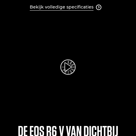
Bekijk volledige specificaties

Video afspelen
DE EOS R6 V VAN DICHTBIJ