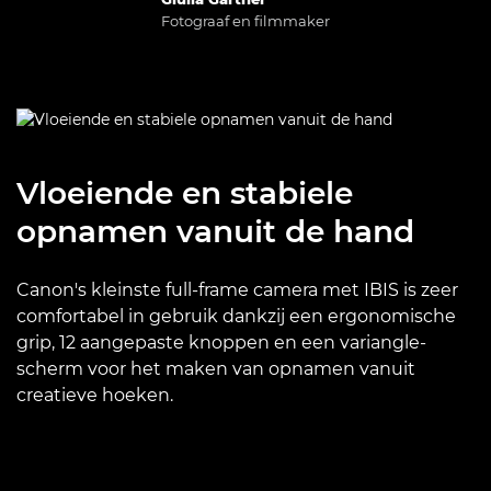
Fotograaf en filmmaker
Vloeiende en stabiele
opnamen vanuit de hand
Canon's kleinste full-frame camera met IBIS is zeer
comfortabel in gebruik dankzij een ergonomische
grip, 12 aangepaste knoppen en een variangle-
scherm voor het maken van opnamen vanuit
creatieve hoeken.