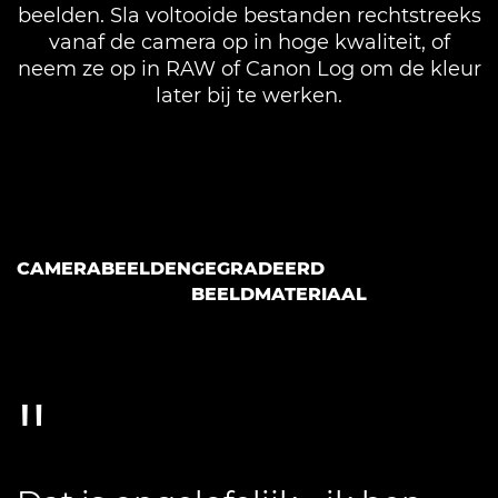
beelden. Sla voltooide bestanden rechtstreeks
vanaf de camera op in hoge kwaliteit, of
neem ze op in RAW of Canon Log om de kleur
later bij te werken.
CAMERABEELDEN
GEGRADEERD
BEELDMATERIAAL