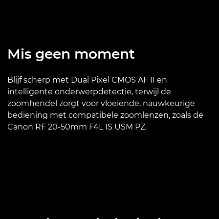
Mis geen moment
Blijf scherp met Dual Pixel CMOS AF II en
intelligente onderwerpdetectie, terwijl de
zoomhendel zorgt voor vloeiende, nauwkeurige
bediening met compatibele zoomlenzen, zoals de
Canon RF 20-50mm F4L IS USM PZ.