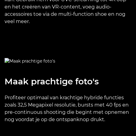
en het creëren van VR-content, voeg audio-
accessoires toe via de multi-function shoe en nog
veel meer.
Maak prachtige foto's
Profiteer optimaal van krachtige hybride functies
zoals 32,5 Megapixel resolutie, bursts met 40 fps en
pre-continuous shooting die begint met opnemen
nog voordat je op de ontspanknop drukt.