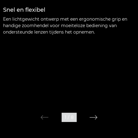
Snel en flexibel
Een lichtgewicht ontwerp met een ergonomische grip en
handige zoomhendel voor moeiteloze bediening van
ondersteunde lenzen tijdens het opnemen.
1
/
8