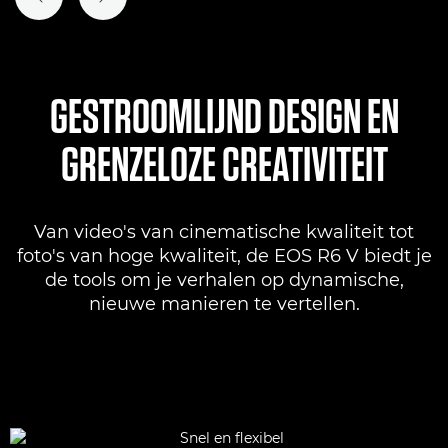
VORIGE DIA
VOLGENDE DIA
GESTROOMLIJND DESIGN EN
GRENZELOZE CREATIVITEIT
Van video's van cinematische kwaliteit tot
foto's van hoge kwaliteit, de EOS R6 V biedt je
de tools om je verhalen op dynamische,
nieuwe manieren te vertellen.