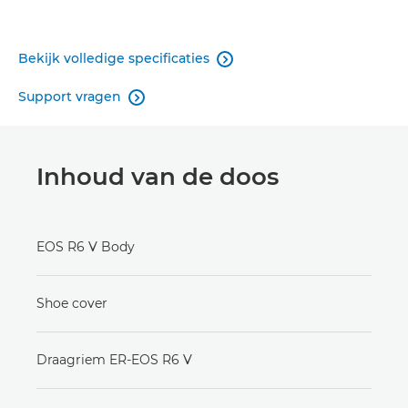
Bekijk volledige specificaties

Support vragen

Inhoud van de doos
EOS R6 V Body
Shoe cover
Draagriem ER-EOS R6 V