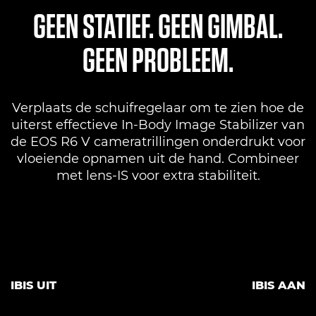
GEEN STATIEF. GEEN GIMBAL.
GEEN PROBLEEM.
Verplaats de schuifregelaar om te zien hoe de
uiterst effectieve In-Body Image Stabilizer van
de EOS R6 V cameratrillingen onderdrukt voor
vloeiende opnamen uit de hand. Combineer
met lens-IS voor extra stabiliteit.
IBIS UIT
IBIS AAN