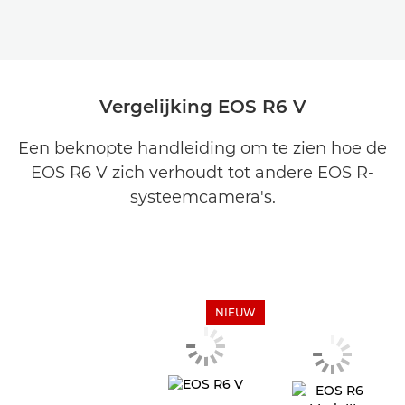
Vergelijking EOS R6 V
Een beknopte handleiding om te zien hoe de
EOS R6 V zich verhoudt tot andere EOS R-
systeemcamera's.
NIEUW