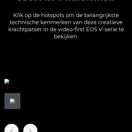
Klik op de hotspots om de belangrijkste
technische kenmerken van deze creatieve
krachtpatser in de video-first EOS V-serie te
bekijken.