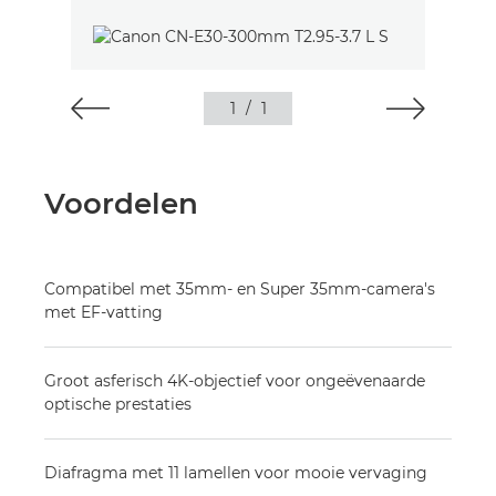
1
/
1
Voordelen
Compatibel met 35mm- en Super 35mm-camera's
met EF-vatting
Groot asferisch 4K-objectief voor ongeëvenaarde
optische prestaties
Diafragma met 11 lamellen voor mooie vervaging