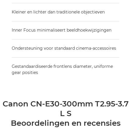
Kleiner en lichter dan traditionele objectieven
Inner Focus minimaliseert beeldhoekwijzigingen
Ondersteuning voor standaard cinema-accessoires
Gestandaardiseerde frontlens diameter, uniforme
gear posities
Canon CN-E30-300mm T2.95-3.7
L S
Beoordelingen en recensies