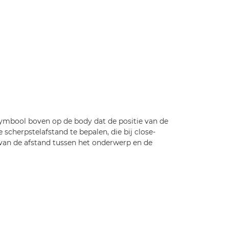
mbool boven op de body dat de positie van de
 scherpstelafstand te bepalen, die bij close-
n van de afstand tussen het onderwerp en de