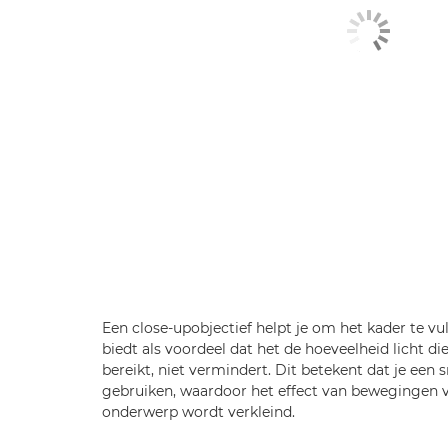
Een close-upobjectief helpt je om het kader te v
biedt als voordeel dat het de hoeveelheid licht d
bereikt, niet vermindert. Dit betekent dat je een sn
gebruiken, waardoor het effect van bewegingen 
onderwerp wordt verkleind.