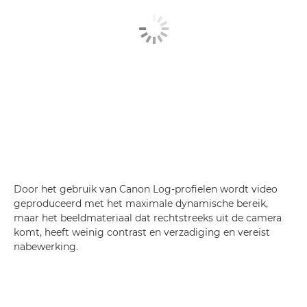
Door het gebruik van Canon Log-profielen wordt video
geproduceerd met het maximale dynamische bereik,
maar het beeldmateriaal dat rechtstreeks uit de camera
komt, heeft weinig contrast en verzadiging en vereist
nabewerking.