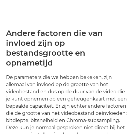
Andere factoren die van
invloed zijn op
bestandsgrootte en
opnametijd
De parameters die we hebben bekeken, zijn
allemaal van invloed op de grootte van het
videobestand en dus op de duur van de video die
je kunt opnemen op een geheugenkaart met een
bepaalde capaciteit. Er zijn echter andere factoren
die de grootte van het videobestand beïnvloeden:
bitdiepte, bitsnelheid en Chroma-subsampling.
Deze kun je normaal gesproken niet direct bij het