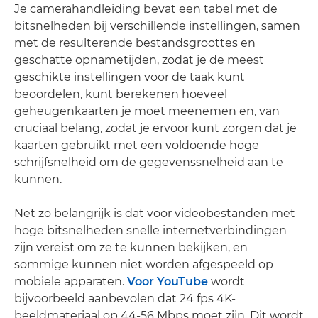
Je camerahandleiding bevat een tabel met de
bitsnelheden bij verschillende instellingen, samen
met de resulterende bestandsgroottes en
geschatte opnametijden, zodat je de meest
geschikte instellingen voor de taak kunt
beoordelen, kunt berekenen hoeveel
geheugenkaarten je moet meenemen en, van
cruciaal belang, zodat je ervoor kunt zorgen dat je
kaarten gebruikt met een voldoende hoge
schrijfsnelheid om de gegevenssnelheid aan te
kunnen.
Net zo belangrijk is dat voor videobestanden met
hoge bitsnelheden snelle internetverbindingen
zijn vereist om ze te kunnen bekijken, en
sommige kunnen niet worden afgespeeld op
mobiele apparaten.
Voor YouTube
wordt
bijvoorbeeld aanbevolen dat 24 fps 4K-
beeldmateriaal op 44-56 Mbps moet zijn. Dit wordt