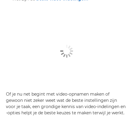
Of je nu net begint met video-opnamen maken of
gewoon niet zeker weet wat de beste instellingen zijn
voor je taak, een grondige kennis van video-indelingen en
-opties helpt je de beste keuzes te maken terwijl je werkt.