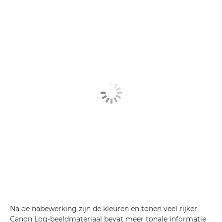
Na de nabewerking zijn de kleuren en tonen veel rijker.
Canon Log-beeldmateriaal bevat meer tonale informatie