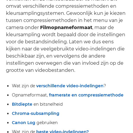
omvat verschillende compressiemethoden en
kleursamplingsystemen. Gewoonlijk kun je kiezen
tussen compressiemethoden in het menu van je
camera onder
Filmopnameformaat
, maar de
kleursampling wordt bepaald door de instellingen
voor de bestandsindeling. Laten we dus eens
kijken naar de veelgebruikte video-indelingen die
beschikbaar zijn, en vervolgens de andere
instellingen overwegen die van invloed zijn op de
grootte van videobestanden.
Wat zijn de
verschillende video-indelingen
?
Opnameformaat,
framerate en compressiemethode
Bitdiepte
en bitsnelheid
Chroma-subsampling
Canon Log
gebruiken
Wat zijn de
beste video-indelingen?