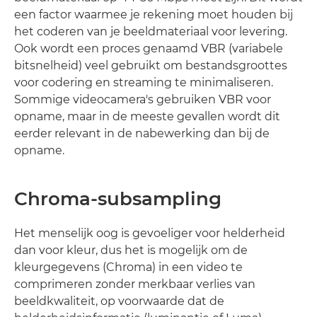
een factor waarmee je rekening moet houden bij
het coderen van je beeldmateriaal voor levering.
Ook wordt een proces genaamd VBR (variabele
bitsnelheid) veel gebruikt om bestandsgroottes
voor codering en streaming te minimaliseren.
Sommige videocamera's gebruiken VBR voor
opname, maar in de meeste gevallen wordt dit
eerder relevant in de nabewerking dan bij de
opname.
Chroma-subsampling
Het menselijk oog is gevoeliger voor helderheid
dan voor kleur, dus het is mogelijk om de
kleurgegevens (Chroma) in een video te
comprimeren zonder merkbaar verlies van
beeldkwaliteit, op voorwaarde dat de