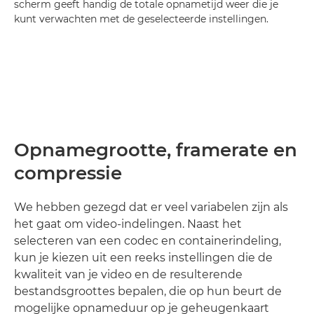
scherm geeft handig de totale opnametijd weer die je
kunt verwachten met de geselecteerde instellingen.
Opnamegrootte, framerate en
compressie
We hebben gezegd dat er veel variabelen zijn als
het gaat om video-indelingen. Naast het
selecteren van een codec en containerindeling,
kun je kiezen uit een reeks instellingen die de
kwaliteit van je video en de resulterende
bestandsgroottes bepalen, die op hun beurt de
mogelijke opnameduur op je geheugenkaart