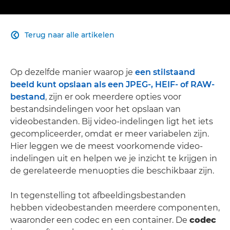
Terug naar alle artikelen

Op dezelfde manier waarop je
een stilstaand
beeld kunt opslaan als een JPEG-, HEIF- of RAW-
bestand
, zijn er ook meerdere opties voor
bestandsindelingen voor het opslaan van
videobestanden. Bij video-indelingen ligt het iets
gecompliceerder, omdat er meer variabelen zijn.
Hier leggen we de meest voorkomende video-
indelingen uit en helpen we je inzicht te krijgen in
de gerelateerde menuopties die beschikbaar zijn.
In tegenstelling tot afbeeldingsbestanden
hebben videobestanden meerdere componenten,
waaronder een codec en een container. De
codec