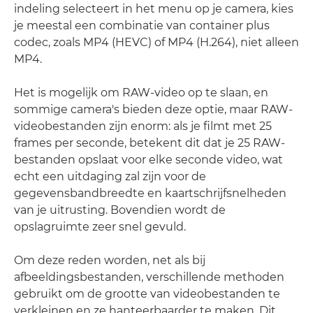
indeling selecteert in het menu op je camera, kies
je meestal een combinatie van container plus
codec, zoals MP4 (HEVC) of MP4 (H.264), niet alleen
MP4.
Het is mogelijk om RAW-video op te slaan, en
sommige camera's bieden deze optie, maar RAW-
videobestanden zijn enorm: als je filmt met 25
frames per seconde, betekent dit dat je 25 RAW-
bestanden opslaat voor elke seconde video, wat
echt een uitdaging zal zijn voor de
gegevensbandbreedte en kaartschrijfsnelheden
van je uitrusting. Bovendien wordt de
opslagruimte zeer snel gevuld.
Om deze reden worden, net als bij
afbeeldingsbestanden, verschillende methoden
gebruikt om de grootte van videobestanden te
verkleinen en ze hanteerbaarder te maken. Dit