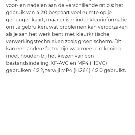
voor- en nadelen aan de verschillende ratio's: het
gebruik van 4:2:0 bespaart veel ruimte op je
geheugenkaart, maar er is minder kleurinformatie
om te gebruiken, wat problemen kan veroorzaken
als je aan het werk bent met kleurkritische
verwerkingstechnieken zoals groen scherm. Dit
kan een andere factor zijn waarmee je rekening
moet houden bij het kiezen van een
bestandsindeling: XF-AVC en MP4 (HEVC)
gebruiken 4:2:2, terwijl MP4 (H.264) 4:2:0 gebruikt.