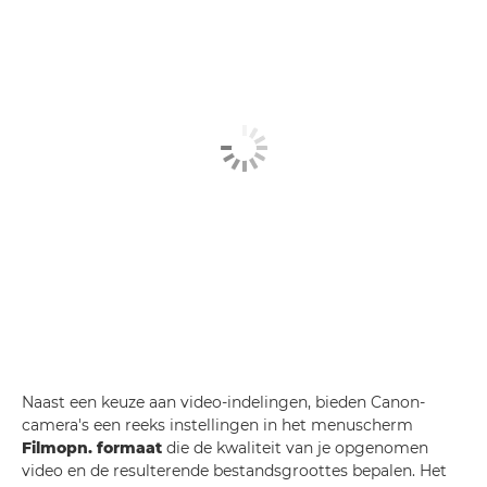
Naast een keuze aan video-indelingen, bieden Canon-
camera's een reeks instellingen in het menuscherm
Filmopn. formaat
die de kwaliteit van je opgenomen
video en de resulterende bestandsgroottes bepalen. Het