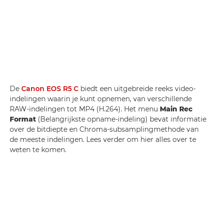
De
Canon EOS R5 C
biedt een uitgebreide reeks video-
indelingen waarin je kunt opnemen, van verschillende
RAW-indelingen tot MP4 (H.264). Het menu
Main Rec
Format
(Belangrijkste opname-indeling) bevat informatie
over de bitdiepte en Chroma-subsamplingmethode van
de meeste indelingen. Lees verder om hier alles over te
weten te komen.