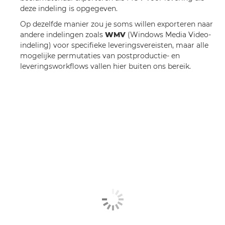
deze indeling is opgegeven.
Op dezelfde manier zou je soms willen exporteren naar
andere indelingen zoals
WMV
(Windows Media Video-
indeling) voor specifieke leveringsvereisten, maar alle
mogelijke permutaties van postproductie- en
leveringsworkflows vallen hier buiten ons bereik.