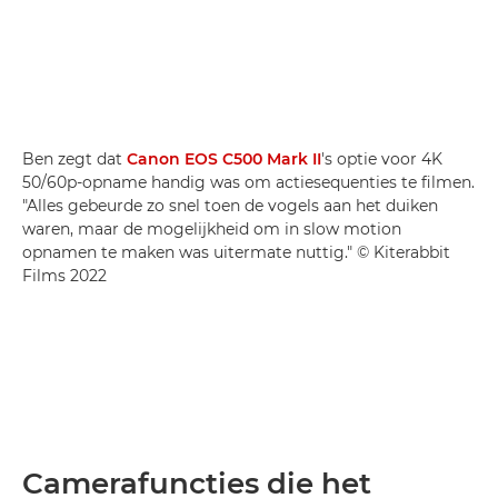
Ben zegt dat
Canon EOS C500 Mark II
's optie voor 4K
50/60p-opname handig was om actiesequenties te filmen.
"Alles gebeurde zo snel toen de vogels aan het duiken
waren, maar de mogelijkheid om in slow motion
opnamen te maken was uitermate nuttig." © Kiterabbit
Films 2022
Camerafuncties die het