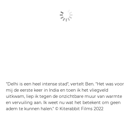
"Delhi is een heel intense stad", vertelt Ben. "Het was voor
mij de eerste keer in India en toen ik het vliegveld
uitkwam, liep ik tegen de onzichtbare muur van warmte
en vervuiling aan. Ik weet nu wat het betekent om geen
adem te kunnen halen." © Kiterabbit Films 2022