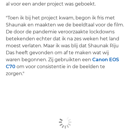
al voor een ander project was geboekt.
"Toen ik bij het project kwam, begon ik fris met
Shaunak en maakten we de beeldtaal voor de film.
De door de pandemie veroorzaakte lockdowns
betekenden echter dat ik na zes weken het land
moest verlaten. Maar ik was blij dat Shaunak Riju
Das heeft gevonden om af te maken wat wij
waren begonnen. Zij gebruikten een
Canon EOS
C70
om voor consistentie in de beelden te
zorgen."