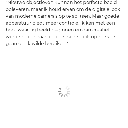
"Nieuwe objectieven kunnen het perfecte beeld
opleveren, maar ik houd ervan om de digitale look
van moderne camera's op te splitsen. Maar goede
apparatuur biedt meer controle. Ik kan met een
hoogwaardig beeld beginnen en dan creatief
worden door naar de 'poëtische' look op zoek te
gaan die ik wilde bereiken."