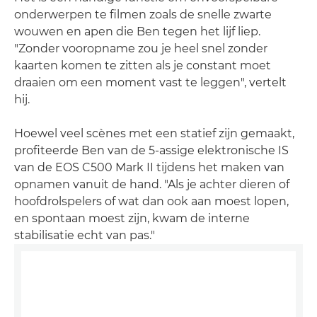
onderwerpen te filmen zoals de snelle zwarte
wouwen en apen die Ben tegen het lijf liep.
"Zonder vooropname zou je heel snel zonder
kaarten komen te zitten als je constant moet
draaien om een moment vast te leggen", vertelt
hij.
Hoewel veel scènes met een statief zijn gemaakt,
profiteerde Ben van de 5-assige elektronische IS
van de EOS C500 Mark II tijdens het maken van
opnamen vanuit de hand. "Als je achter dieren of
hoofdrolspelers of wat dan ook aan moest lopen,
en spontaan moest zijn, kwam de interne
stabilisatie echt van pas."