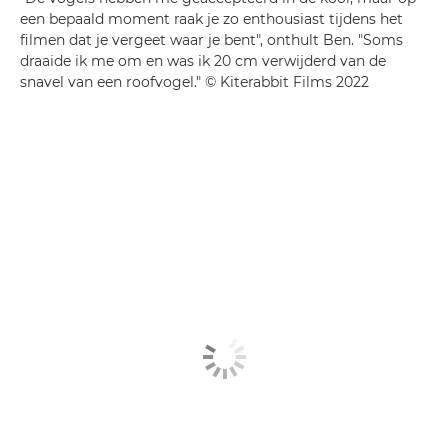
een bepaald moment raak je zo enthousiast tijdens het
filmen dat je vergeet waar je bent", onthult Ben. "Soms
draaide ik me om en was ik 20 cm verwijderd van de
snavel van een roofvogel." © Kiterabbit Films 2022