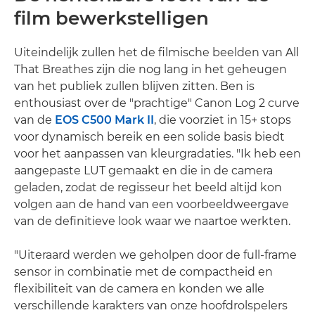
film bewerkstelligen
Uiteindelijk zullen het de filmische beelden van All
That Breathes zijn die nog lang in het geheugen
van het publiek zullen blijven zitten. Ben is
enthousiast over de "prachtige" Canon Log 2 curve
van de
EOS C500 Mark II
, die voorziet in 15+ stops
voor dynamisch bereik en een solide basis biedt
voor het aanpassen van kleurgradaties. "Ik heb een
aangepaste LUT gemaakt en die in de camera
geladen, zodat de regisseur het beeld altijd kon
volgen aan de hand van een voorbeeldweergave
van de definitieve look waar we naartoe werkten.
"Uiteraard werden we geholpen door de full-frame
sensor in combinatie met de compactheid en
flexibiliteit van de camera en konden we alle
verschillende karakters van onze hoofdrolspelers