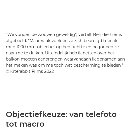
"We vonden de wouwen geweldig", vertelt Ben die hier is
afgebeeld. "Maar vaak voelden ze zich bedreigd toen ik
mijn 1000 mm-objectief op hen richtte en begonnen ze
naar me te duiken. Uiteindelijk heb ik netten over het
balkon moeten aanbrengen waarvandaan ik opnamen aan
het maken was om me toch wat bescherming te bieden."
© Kiterabbit Films 2022
Objectiefkeuze: van telefoto
tot macro