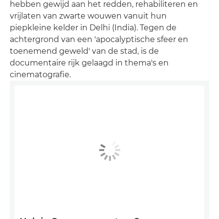
hebben gewijd aan het redden, rehabiliteren en
vrijlaten van zwarte wouwen vanuit hun
piepkleine kelder in Delhi (India). Tegen de
achtergrond van een 'apocalyptische sfeer en
toenemend geweld' van de stad, is de
documentaire rijk gelaagd in thema's en
cinematografie.