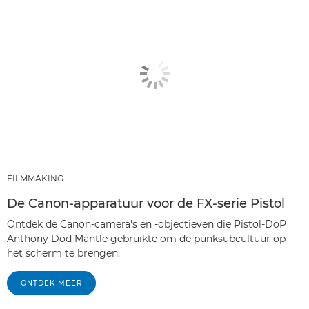
FILMMAKING
De Canon-apparatuur voor de FX-serie Pistol
Ontdek de Canon-camera's en -objectieven die Pistol-DoP
Anthony Dod Mantle gebruikte om de punksubcultuur op
het scherm te brengen.
ONTDEK MEER