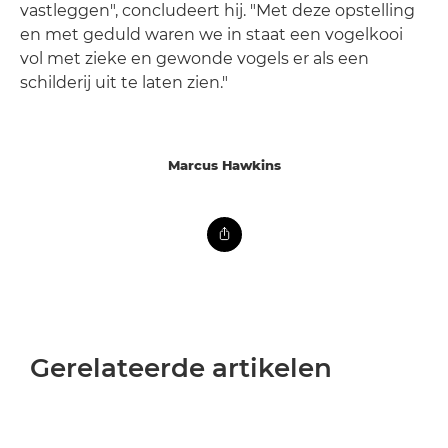
vastleggen", concludeert hij. "Met deze opstelling
en met geduld waren we in staat een vogelkooi
vol met zieke en gewonde vogels er als een
schilderij uit te laten zien."
Marcus Hawkins
Gerelateerde artikelen