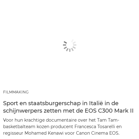
FILMMAKING
Sport en staatsburgerschap in Italië in de
schijnwerpers zetten met de EOS C300 Mark II
Voor hun krachtige documentaire over het Tam Tam-
basketbalteam kozen producent Francesca Tosarelli en
regisseur Mohamed Kenawi voor Canon Cinema EOS.