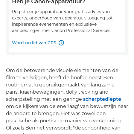
Heb je Canon-apparatuur?
Registreer je apparatuur voor gratis advies van
experts, onderhoud van apparatuur, toegang tot
inspirerende evenementen en exclusieve
aanbiedingen met Canon Professional Services.
Word nu lid van CPS

Om de betoverende visuele elementen van de
film te verkrijgen, heeft de hoofdcineast Ben
routinematig gebruikgemaakt van langzame
pans, kraanbewegingen, dolly tracking and
scherpstelling met een geringe
scherptediepte
om de kijkers van de ene 'laag' van bewustzijn naar
de andere te brengen. Het was zowel een
praktische als poëtische manier van verkenning.
Of zoals Ben het verwoordt: "de schoonheid van