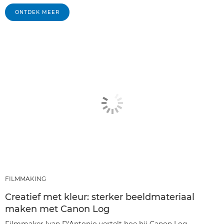
ONTDEK MEER
FILMMAKING
Creatief met kleur: sterker beeldmateriaal
maken met Canon Log