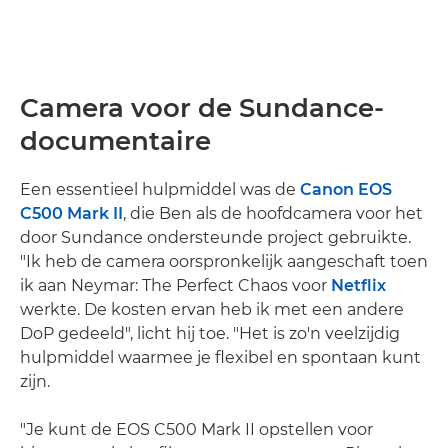
Camera voor de Sundance-
documentaire
Een essentieel hulpmiddel was de
Canon EOS
C500 Mark II
, die Ben als de hoofdcamera voor het
door Sundance ondersteunde project gebruikte.
"Ik heb de camera oorspronkelijk aangeschaft toen
ik aan Neymar: The Perfect Chaos voor
Netflix
werkte. De kosten ervan heb ik met een andere
DoP gedeeld", licht hij toe. "Het is zo'n veelzijdig
hulpmiddel waarmee je flexibel en spontaan kunt
zijn.
"Je kunt de EOS C500 Mark II opstellen voor