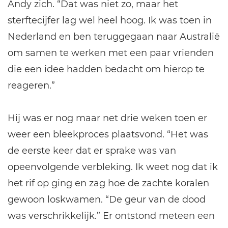
Andy zich. “Dat was niet zo, maar het
sterftecijfer lag wel heel hoog. Ik was toen in
Nederland en ben teruggegaan naar Australië
om samen te werken met een paar vrienden
die een idee hadden bedacht om hierop te
reageren.”
Hij was er nog maar net drie weken toen er
weer een bleekproces plaatsvond. “Het was
de eerste keer dat er sprake was van
opeenvolgende verbleking. Ik weet nog dat ik
het rif op ging en zag hoe de zachte koralen
gewoon loskwamen. “De geur van de dood
was verschrikkelijk.” Er ontstond meteen een