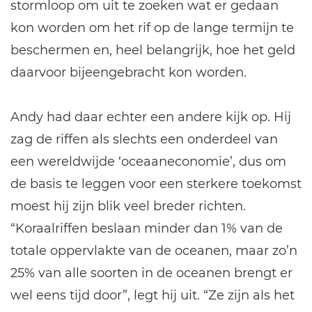
stormloop om uit te zoeken wat er gedaan
kon worden om het rif op de lange termijn te
beschermen en, heel belangrijk, hoe het geld
daarvoor bijeengebracht kon worden.
Andy had daar echter een andere kijk op. Hij
zag de riffen als slechts een onderdeel van
een wereldwijde ‘oceaaneconomie’, dus om
de basis te leggen voor een sterkere toekomst
moest hij zijn blik veel breder richten.
“Koraalriffen beslaan minder dan 1% van de
totale oppervlakte van de oceanen, maar zo’n
25% van alle soorten in de oceanen brengt er
wel eens tijd door”, legt hij uit. “Ze zijn als het