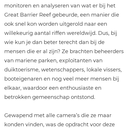
monitoren en analyseren van wat er bij het
Great Barrier Reef gebeurde, een manier die
ook snel kon worden uitgerold naar een
willekeurig aantal riffen wereldwijd. Dus, bij
wie kun je dan beter terecht dan bij de
mensen die er al zijn? Ze brachten beheerders
van mariene parken, exploitanten van
duiktoerisme, wetenschappers, lokale vissers,
booteigenaren en nog veel meer mensen bij
elkaar, waardoor een enthousiaste en
betrokken gemeenschap ontstond.
Gewapend met alle camera’s die ze maar
konden vinden, was de opdracht voor deze