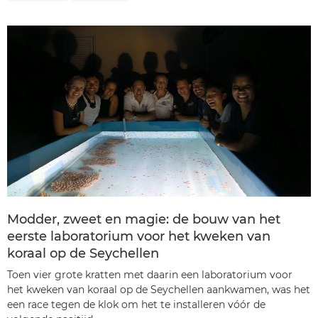
Modder, zweet en magie: de bouw van het
eerste laboratorium voor het kweken van
koraal op de Seychellen
Toen vier grote kratten met daarin een laboratorium voor
het kweken van koraal op de Seychellen aankwamen, was het
een race tegen de klok om het te installeren vóór de