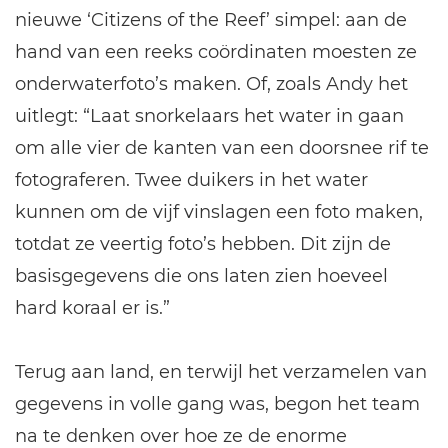
nieuwe ‘Citizens of the Reef’ simpel: aan de
hand van een reeks coördinaten moesten ze
onderwaterfoto’s maken. Of, zoals Andy het
uitlegt: “Laat snorkelaars het water in gaan
om alle vier de kanten van een doorsnee rif te
fotograferen. Twee duikers in het water
kunnen om de vijf vinslagen een foto maken,
totdat ze veertig foto’s hebben. Dit zijn de
basisgegevens die ons laten zien hoeveel
hard koraal er is.”
Terug aan land, en terwijl het verzamelen van
gegevens in volle gang was, begon het team
na te denken over hoe ze de enorme