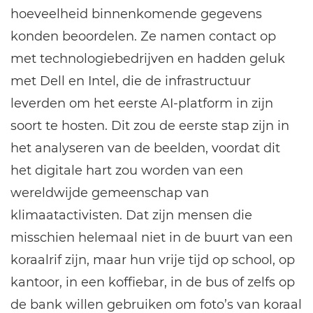
hoeveelheid binnenkomende gegevens
konden beoordelen. Ze namen contact op
met technologiebedrijven en hadden geluk
met Dell en Intel, die de infrastructuur
leverden om het eerste AI-platform in zijn
soort te hosten. Dit zou de eerste stap zijn in
het analyseren van de beelden, voordat dit
het digitale hart zou worden van een
wereldwijde gemeenschap van
klimaatactivisten. Dat zijn mensen die
misschien helemaal niet in de buurt van een
koraalrif zijn, maar hun vrije tijd op school, op
kantoor, in een koffiebar, in de bus of zelfs op
de bank willen gebruiken om foto’s van koraal