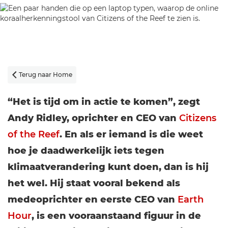
Terug naar Home

“Het is tijd om in actie te komen”, zegt
Andy Ridley, oprichter en CEO van
Citizens
of the Reef
. En als er iemand is die weet
hoe je daadwerkelijk iets tegen
klimaatverandering kunt doen, dan is hij
het wel. Hij staat vooral bekend als
medeoprichter en eerste CEO van
Earth
Hour
, is een vooraanstaand figuur in de