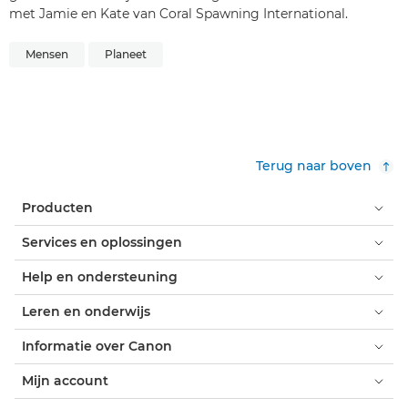
met Jamie en Kate van Coral Spawning International.
Mensen
Planeet
Terug naar boven
Producten
Services en oplossingen
Help en ondersteuning
Leren en onderwijs
Informatie over Canon
Mijn account