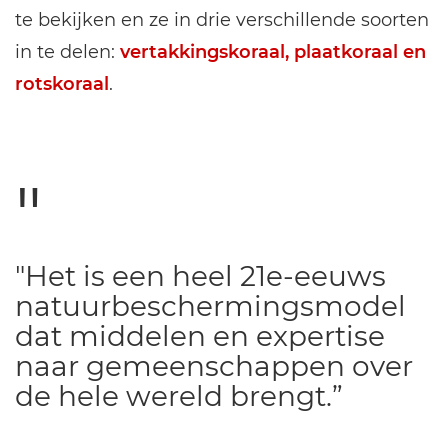
te bekijken en ze in drie verschillende soorten
in te delen:
vertakkingskoraal, plaatkoraal en
rotskoraal
.
"Het is een heel 21e-eeuws
natuurbeschermingsmodel
dat middelen en expertise
naar gemeenschappen over
de hele wereld brengt.”