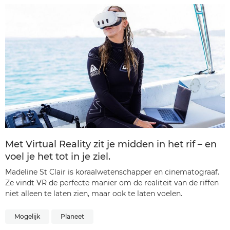
Met Virtual Reality zit je midden in het rif – en
voel je het tot in je ziel.
Madeline St Clair is koraalwetenschapper en cinematograaf.
Ze vindt VR de perfecte manier om de realiteit van de riffen
niet alleen te laten zien, maar ook te laten voelen.
Mogelijk
Planeet