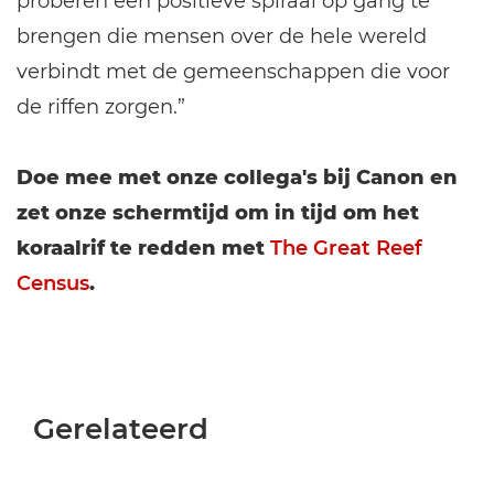
proberen een positieve spiraal op gang te
brengen die mensen over de hele wereld
verbindt met de gemeenschappen die voor
de riffen zorgen.”
Doe mee met onze collega's bij Canon en
zet onze schermtijd om in tijd om het
koraalrif te redden met
The Great Reef
Census
.
Gerelateerd