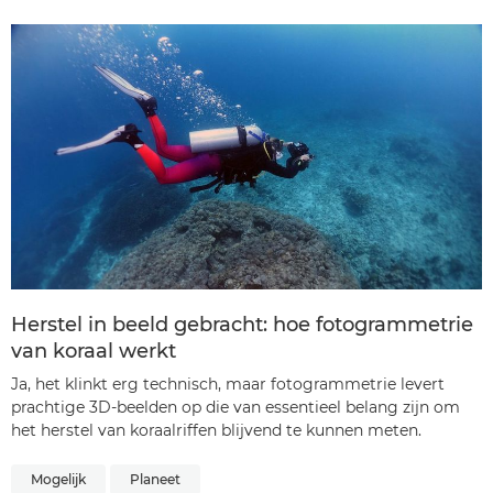
Herstel in beeld gebracht: hoe fotogrammetrie
van koraal werkt
Ja, het klinkt erg technisch, maar fotogrammetrie levert
prachtige 3D-beelden op die van essentieel belang zijn om
het herstel van koraalriffen blijvend te kunnen meten.
Mogelijk
Planeet