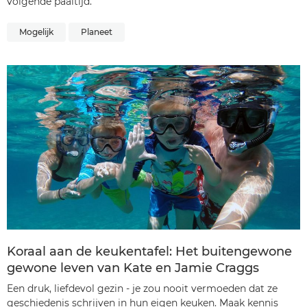
volgende paaitijd.
Mogelijk
Planeet
Koraal aan de keukentafel: Het buitengewone
gewone leven van Kate en Jamie Craggs
Een druk, liefdevol gezin - je zou nooit vermoeden dat ze
geschiedenis schrijven in hun eigen keuken. Maak kennis