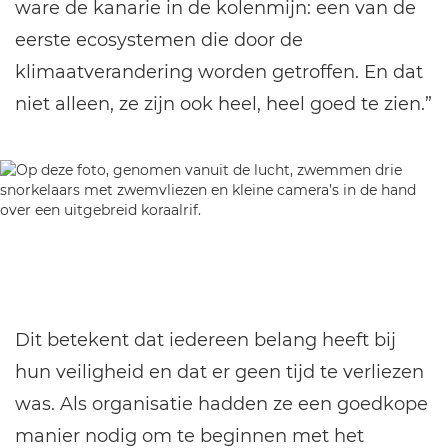
ware de kanarie in de kolenmijn: een van de
eerste ecosystemen die door de
klimaatverandering worden getroffen. En dat
niet alleen, ze zijn ook heel, heel goed te zien.”
Dit betekent dat iedereen belang heeft bij
hun veiligheid en dat er geen tijd te verliezen
was. Als organisatie hadden ze een goedkope
manier nodig om te beginnen met het