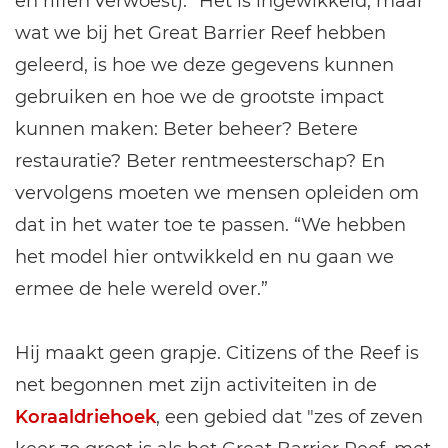
en riffen verwoest). “Het is ingewikkeld, maar
wat we bij het Great Barrier Reef hebben
geleerd, is hoe we deze gegevens kunnen
gebruiken en hoe we de grootste impact
kunnen maken: Beter beheer? Betere
restauratie? Beter rentmeesterschap? En
vervolgens moeten we mensen opleiden om
dat in het water toe te passen. “We hebben
het model hier ontwikkeld en nu gaan we
ermee de hele wereld over.”
Hij maakt geen grapje. Citizens of the Reef is
net begonnen met zijn activiteiten in de
Koraaldriehoek
, een gebied dat "zes of zeven