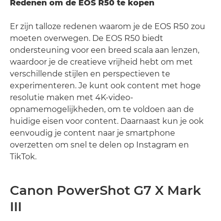
Redenen om de EOS R50 te kopen
Er zijn talloze redenen waarom je de EOS R50 zou
moeten overwegen. De EOS R50 biedt
ondersteuning voor een breed scala aan lenzen,
waardoor je de creatieve vrijheid hebt om met
verschillende stijlen en perspectieven te
experimenteren. Je kunt ook content met hoge
resolutie maken met 4K-video-
opnamemogelijkheden, om te voldoen aan de
huidige eisen voor content. Daarnaast kun je ook
eenvoudig je content naar je smartphone
overzetten om snel te delen op Instagram en
TikTok.
Canon PowerShot G7 X Mark
III