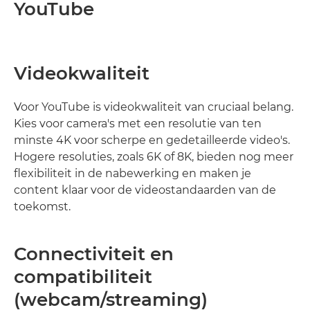
YouTube
Videokwaliteit
Voor YouTube is videokwaliteit van cruciaal belang.
Kies voor camera's met een resolutie van ten
minste 4K voor scherpe en gedetailleerde video's.
Hogere resoluties, zoals 6K of 8K, bieden nog meer
flexibiliteit in de nabewerking en maken je
content klaar voor de videostandaarden van de
toekomst.
Connectiviteit en
compatibiliteit
(webcam/streaming)