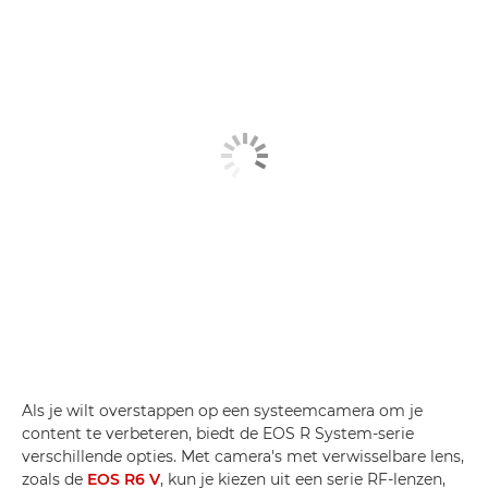
Als je wilt overstappen op een systeemcamera om je
content te verbeteren, biedt de EOS R System-serie
verschillende opties. Met camera's met verwisselbare lens,
zoals de
EOS R6 V
, kun je kiezen uit een serie RF-lenzen,