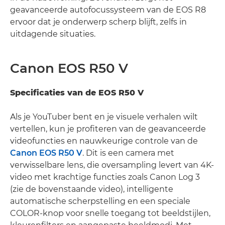
geavanceerde autofocussysteem van de EOS R8
ervoor dat je onderwerp scherp blijft, zelfs in
uitdagende situaties.
Canon EOS R50 V
Specificaties van de EOS R50 V
Als je YouTuber bent en je visuele verhalen wilt
vertellen, kun je profiteren van de geavanceerde
videofuncties en nauwkeurige controle van de
Canon EOS R50 V
. Dit is een camera met
verwisselbare lens, die oversampling levert van 4K-
video met krachtige functies zoals Canon Log 3
(zie de bovenstaande video), intelligente
automatische scherpstelling en een speciale
COLOR-knop voor snelle toegang tot beeldstijlen,