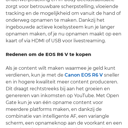
zorgt voor betrouwbare scherpstelling, vloeiende
tracking en de mogelijkheid om vanuit de hand of
onderweg opnamen te maken. Dankzij het
ingebouwde actieve koelsysteem kun je langer
opnamen maken, of je nu opnamen maakt op een
kaart of via HDMI of USB voor livestreaming.
Redenen om de EOS R6 V te kopen
Als je content wilt maken waarmee je geld kunt
verdienen, kun je met de
Canon EOS R6 V
sneller
en in hogere kwaliteit meer content produceren.
Dit draagt rechtstreeks bij aan het groeien en
genereren van inkomsten op YouTube. Met Open
Gate kun je van één opname content voor
meerdere platforms maken, en dankzij de
combinatie van intelligente AF, een variangle
scherm, een opnameknop aan de voorkant en een