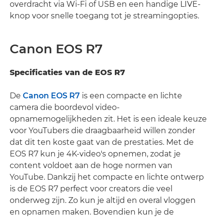
overdracht via Wi-Fi of USB en een handige LIVE-
knop voor snelle toegang tot je streamingopties.
Canon EOS R7
Specificaties van de EOS R7
De
Canon EOS R7
is een compacte en lichte
camera die boordevol video-
opnamemogelijkheden zit. Het is een ideale keuze
voor YouTubers die draagbaarheid willen zonder
dat dit ten koste gaat van de prestaties. Met de
EOS R7 kun je 4K-video's opnemen, zodat je
content voldoet aan de hoge normen van
YouTube. Dankzij het compacte en lichte ontwerp
is de EOS R7 perfect voor creators die veel
onderweg zijn. Zo kun je altijd en overal vloggen
en opnamen maken. Bovendien kun je de