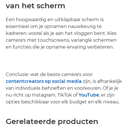
van het scherm
Een hoogwaardig en uitklapbaar scherm is
essentieel om je opnamen nauwkeurig te
kadreren, vooral als je aan het vloggen bent. Kies
camera's met touchscreens, variangle schermen
en functies die je opname-ervaring verbeteren.
Conclusie: wat de beste camera's voor
contentcreators op social media
zijn, is afhankelijk
van individuele behoeften en voorkeuren. Of je je
nu richt op Instagram, TikTok of
YouTube
, er zijn
opties beschikbaar voor elk budget en elk niveau.
Gerelateerde producten