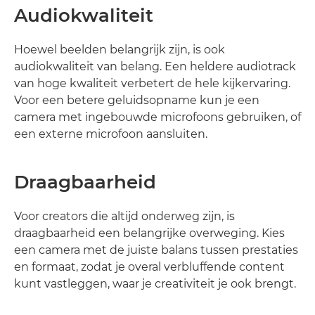
Audiokwaliteit
Hoewel beelden belangrijk zijn, is ook
audiokwaliteit van belang. Een heldere audiotrack
van hoge kwaliteit verbetert de hele kijkervaring.
Voor een betere geluidsopname kun je een
camera met ingebouwde microfoons gebruiken, of
een externe microfoon aansluiten.
Draagbaarheid
Voor creators die altijd onderweg zijn, is
draagbaarheid een belangrijke overweging. Kies
een camera met de juiste balans tussen prestaties
en formaat, zodat je overal verbluffende content
kunt vastleggen, waar je creativiteit je ook brengt.