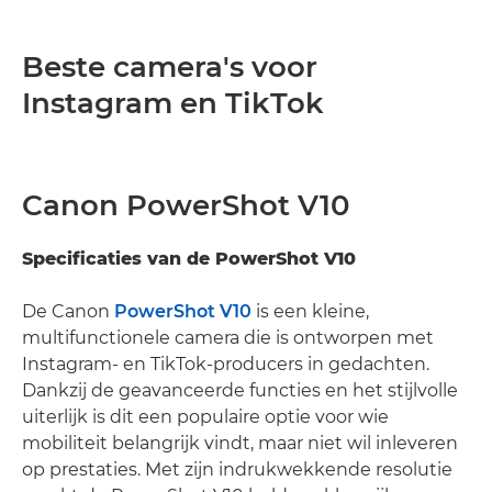
Beste camera's voor
Instagram en TikTok
Canon PowerShot V10
Specificaties van de PowerShot V10
De Canon
PowerShot V10
is een kleine,
multifunctionele camera die is ontworpen met
Instagram- en TikTok-producers in gedachten.
Dankzij de geavanceerde functies en het stijlvolle
uiterlijk is dit een populaire optie voor wie
mobiliteit belangrijk vindt, maar niet wil inleveren
op prestaties. Met zijn indrukwekkende resolutie