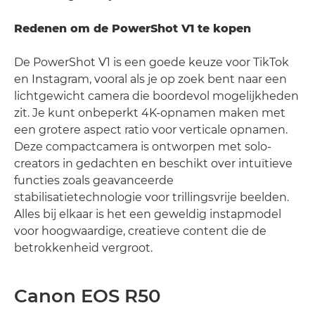
Redenen om de PowerShot V1 te kopen
De PowerShot V1 is een goede keuze voor TikTok
en Instagram, vooral als je op zoek bent naar een
lichtgewicht camera die boordevol mogelijkheden
zit. Je kunt onbeperkt 4K-opnamen maken met
een grotere aspect ratio voor verticale opnamen.
Deze compactcamera is ontworpen met solo-
creators in gedachten en beschikt over intuïtieve
functies zoals geavanceerde
stabilisatietechnologie voor trillingsvrije beelden.
Alles bij elkaar is het een geweldig instapmodel
voor hoogwaardige, creatieve content die de
betrokkenheid vergroot.
Canon EOS R50