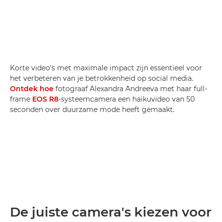
Korte video's met maximale impact zijn essentieel voor
het verbeteren van je betrokkenheid op social media.
Ontdek hoe
fotograaf Alexandra Andreeva met haar full-
frame
EOS R8
-systeemcamera een haikuvideo van 50
seconden over duurzame mode heeft gemaakt.
De juiste camera's kiezen voor