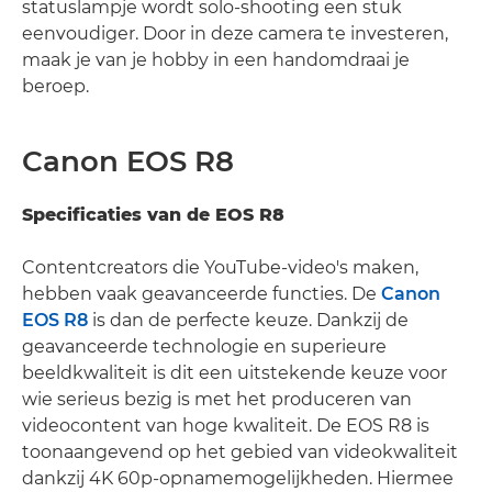
statuslampje wordt solo-shooting een stuk
eenvoudiger. Door in deze camera te investeren,
maak je van je hobby in een handomdraai je
beroep.
Canon EOS R8
Specificaties van de EOS R8
Contentcreators die YouTube-video's maken,
hebben vaak geavanceerde functies. De
Canon
EOS R8
is dan de perfecte keuze. Dankzij de
geavanceerde technologie en superieure
beeldkwaliteit is dit een uitstekende keuze voor
wie serieus bezig is met het produceren van
videocontent van hoge kwaliteit. De EOS R8 is
toonaangevend op het gebied van videokwaliteit
dankzij 4K 60p-opnamemogelijkheden. Hiermee