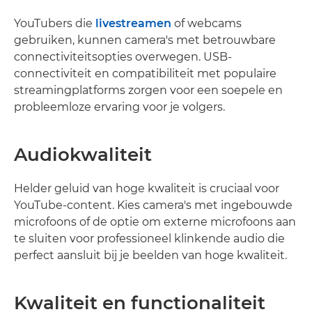
YouTubers die
livestreamen
of webcams
gebruiken, kunnen camera's met betrouwbare
connectiviteitsopties overwegen. USB-
connectiviteit en compatibiliteit met populaire
streamingplatforms zorgen voor een soepele en
probleemloze ervaring voor je volgers.
Audiokwaliteit
Helder geluid van hoge kwaliteit is cruciaal voor
YouTube-content. Kies camera's met ingebouwde
microfoons of de optie om externe microfoons aan
te sluiten voor professioneel klinkende audio die
perfect aansluit bij je beelden van hoge kwaliteit.
Kwaliteit en functionaliteit