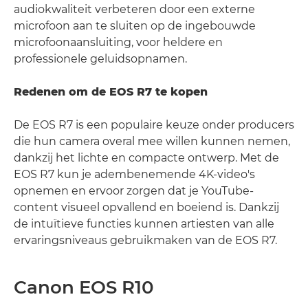
audiokwaliteit verbeteren door een externe
microfoon aan te sluiten op de ingebouwde
microfoonaansluiting, voor heldere en
professionele geluidsopnamen.
Redenen om de EOS R7 te kopen
De EOS R7 is een populaire keuze onder producers
die hun camera overal mee willen kunnen nemen,
dankzij het lichte en compacte ontwerp. Met de
EOS R7 kun je adembenemende 4K-video's
opnemen en ervoor zorgen dat je YouTube-
content visueel opvallend en boeiend is. Dankzij
de intuïtieve functies kunnen artiesten van alle
ervaringsniveaus gebruikmaken van de EOS R7.
Canon EOS R10