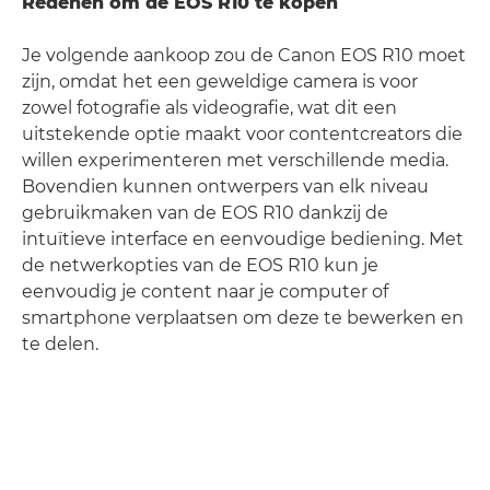
Redenen om de EOS R10 te kopen
Je volgende aankoop zou de Canon EOS R10 moet
zijn, omdat het een geweldige camera is voor
zowel fotografie als videografie, wat dit een
uitstekende optie maakt voor contentcreators die
willen experimenteren met verschillende media.
Bovendien kunnen ontwerpers van elk niveau
gebruikmaken van de EOS R10 dankzij de
intuïtieve interface en eenvoudige bediening. Met
de netwerkopties van de EOS R10 kun je
eenvoudig je content naar je computer of
smartphone verplaatsen om deze te bewerken en
te delen.