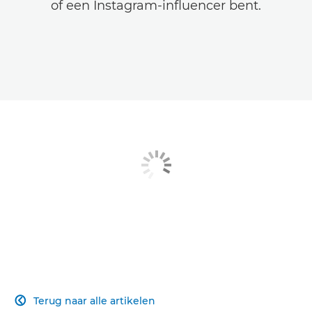
of een Instagram-influencer bent.
Terug naar alle artikelen
