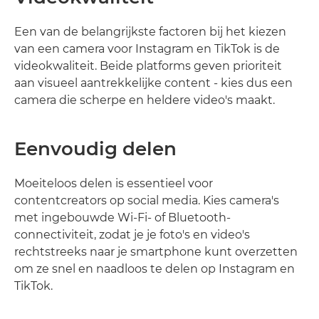
Een van de belangrijkste factoren bij het kiezen
van een camera voor Instagram en TikTok is de
videokwaliteit. Beide platforms geven prioriteit
aan visueel aantrekkelijke content - kies dus een
camera die scherpe en heldere video's maakt.
Eenvoudig delen
Moeiteloos delen is essentieel voor
contentcreators op social media. Kies camera's
met ingebouwde Wi-Fi- of Bluetooth-
connectiviteit, zodat je je foto's en video's
rechtstreeks naar je smartphone kunt overzetten
om ze snel en naadloos te delen op Instagram en
TikTok.