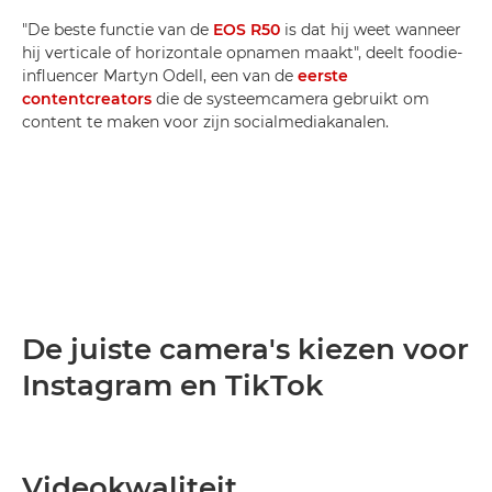
"De beste functie van de
EOS R50
is dat hij weet wanneer
hij verticale of horizontale opnamen maakt", deelt foodie-
influencer Martyn Odell, een van de
eerste
contentcreators
die de systeemcamera gebruikt om
content te maken voor zijn socialmediakanalen.
De juiste camera's kiezen voor
Instagram en TikTok
Videokwaliteit