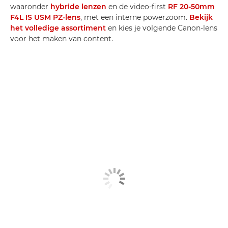
waaronder
hybride lenzen
en de video-first
RF 20-50mm
F4L IS USM PZ-lens
, met een interne powerzoom.
Bekijk
het volledige assortiment
en kies je volgende Canon-lens
voor het maken van content.