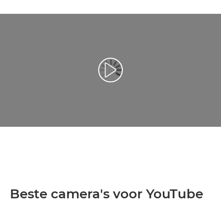
Video afspelen
Beste camera's voor YouTube