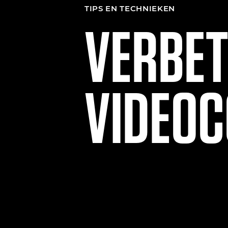
TIPS EN TECHNIEKEN
VERBET
VIDEO