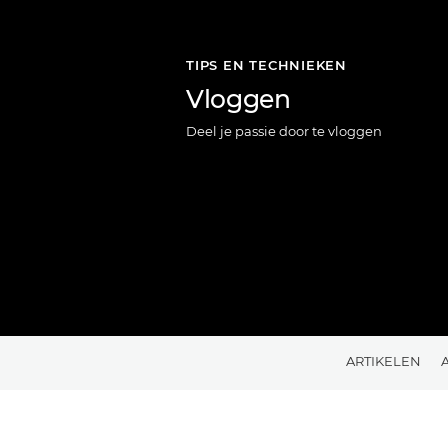
TIPS EN TECHNIEKEN
Vloggen
Deel je passie door te vloggen
ARTIKELEN