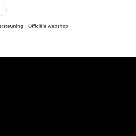
ersteuning
Officiële webshop