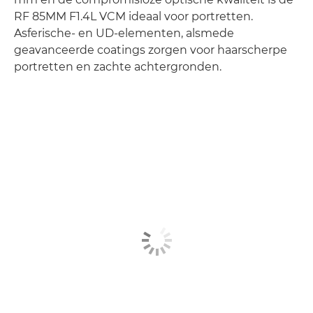
RF 85MM F1.4L VCM ideaal voor portretten.
Asferische- en UD-elementen, alsmede
geavanceerde coatings zorgen voor haarscherpe
portretten en zachte achtergronden.