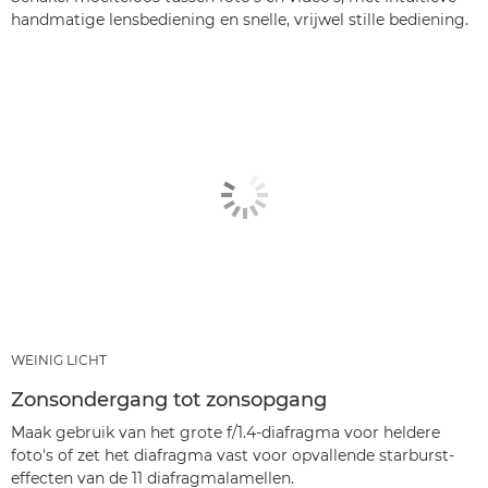
handmatige lensbediening en snelle, vrijwel stille bediening.
WEINIG LICHT
Zonsondergang tot zonsopgang
Maak gebruik van het grote f/1.4-diafragma voor heldere
foto's of zet het diafragma vast voor opvallende starburst-
effecten van de 11 diafragmalamellen.