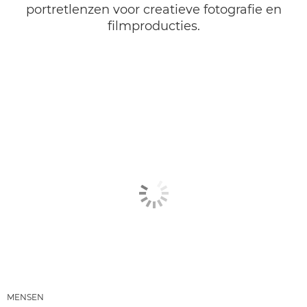
portretlenzen voor creatieve fotografie en
filmproducties.
MENSEN