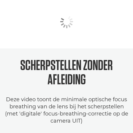
SCHERPSTELLEN ZONDER
AFLEIDING
Deze video toont de minimale optische focus
breathing van de lens bij het scherpstellen
(met 'digitale' focus-breathing-correctie op de
camera UIT)