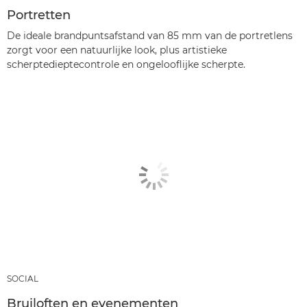
Portretten
De ideale brandpuntsafstand van 85 mm van de portretlens
zorgt voor een natuurlijke look, plus artistieke
scherptedieptecontrole en ongelooflijke scherpte.
SOCIAL
Bruiloften en evenementen