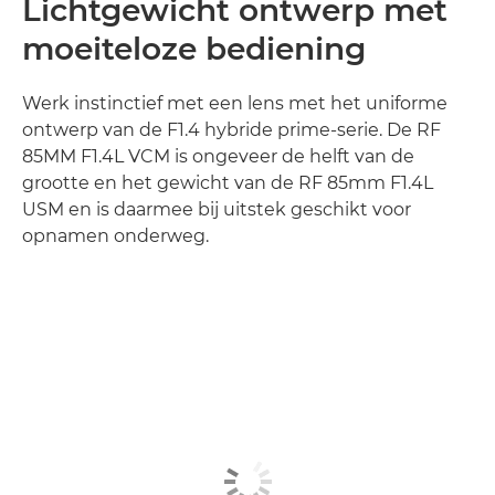
Lichtgewicht ontwerp met
moeiteloze bediening
Werk instinctief met een lens met het uniforme
ontwerp van de F1.4 hybride prime-serie. De RF
85MM F1.4L VCM is ongeveer de helft van de
grootte en het gewicht van de RF 85mm F1.4L
USM en is daarmee bij uitstek geschikt voor
opnamen onderweg.