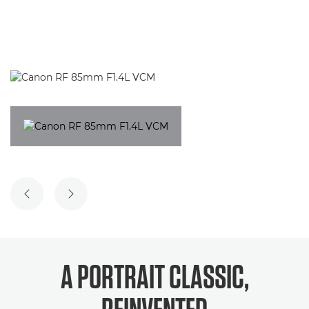
VORIGE DIA
VOLGENDE DIA
A PORTRAIT CLASSIC,