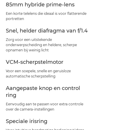
85mm hybride prime-lens
Een korte telelens die ideaal is voor flatterende
portretten
Snel, helder diafragma van f/1.4
Zorg voor een uitstekende
onderwerpscheiding en heldere, scherpe
opnamen bij weinig licht
VCM-scherpstelmotor
Voor een soepele, snelle en geruisloze
automatische scherpstelling
Aangepaste knop en control
ring
Eenvoudig aan te passen voor extra controle
over de camera-instellingen
Speciale irisring