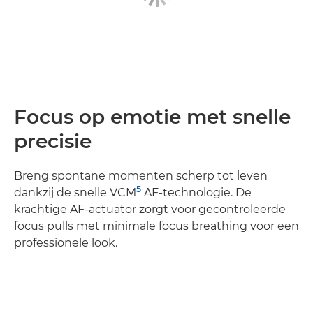
Focus op emotie met snelle
precisie
Breng spontane momenten scherp tot leven
5
dankzij de snelle VCM
AF-technologie. De
krachtige AF-actuator zorgt voor gecontroleerde
focus pulls met minimale focus breathing voor een
professionele look.