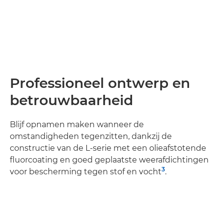
Professioneel ontwerp en
betrouwbaarheid
Blijf opnamen maken wanneer de
omstandigheden tegenzitten, dankzij de
constructie van de L-serie met een olieafstotende
fluorcoating en goed geplaatste weerafdichtingen
3
voor bescherming tegen stof en vocht
.