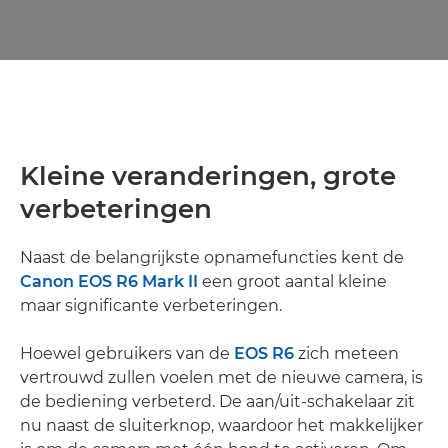
Kleine veranderingen, grote
verbeteringen
Naast de belangrijkste opnamefuncties kent de
Canon EOS R6 Mark II
een groot aantal kleine
maar significante verbeteringen.
Hoewel gebruikers van de
EOS R6
zich meteen
vertrouwd zullen voelen met de nieuwe camera, is
de bediening verbeterd. De aan/uit-schakelaar zit
nu naast de sluiterknop, waardoor het makkelijker