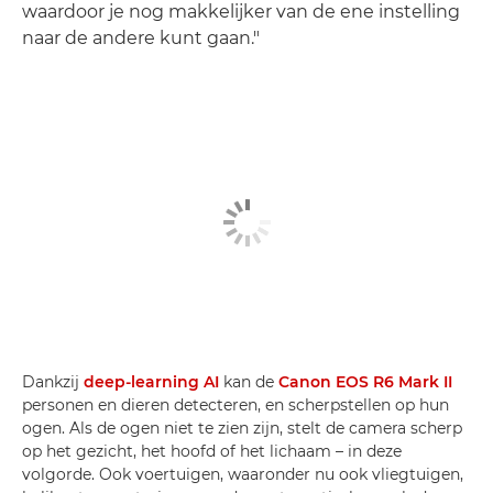
waardoor je nog makkelijker van de ene instelling
naar de andere kunt gaan."
Dankzij
deep-learning AI
kan de
Canon EOS R6 Mark II
personen en dieren detecteren, en scherpstellen op hun
ogen. Als de ogen niet te zien zijn, stelt de camera scherp
op het gezicht, het hoofd of het lichaam – in deze
volgorde. Ook voertuigen, waaronder nu ook vliegtuigen,