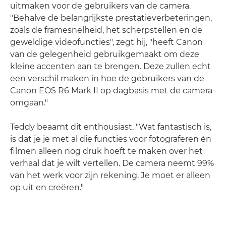
uitmaken voor de gebruikers van de camera.
"Behalve de belangrijkste prestatieverbeteringen,
zoals de framesnelheid, het scherpstellen en de
geweldige videofuncties", zegt hij, "heeft Canon
van de gelegenheid gebruikgemaakt om deze
kleine accenten aan te brengen. Deze zullen echt
een verschil maken in hoe de gebruikers van de
Canon EOS R6 Mark II op dagbasis met de camera
omgaan."
Teddy beaamt dit enthousiast. "Wat fantastisch is,
is dat je je met al die functies voor fotograferen én
filmen alleen nog druk hoeft te maken over het
verhaal dat je wilt vertellen. De camera neemt 99%
van het werk voor zijn rekening. Je moet er alleen
op uit en creëren."