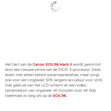
Het hart van de
Canon EOS R6 Mark II
wordt gevormd
door een nieuwe versie van de DIGIC X-processor. Deze
levert niet alleen betere opnameprestaties, maar zorgt
ook voor een ongeveer 50% langere accuduur voor stills
met gebruik van het LCD-scherm en een video-
opnameduur van ongeveer 40 minuten voor 4K 60p:
tweemaal zo lang als op de
EOS R6
.