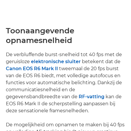
Toonaangevende
opnamesnelheid
De verbluffende burst-snelheid tot 40 fps met de
geruisloze
elektronische sluiter
betekent dat de
Canon EOS R6 Mark II
tweemaal de 20 fps burst
van de EOS R6 biedt, met volledige autofocus en
functies voor automatische belichting. Dankzij de
communicatiesnelheid en de
gegevensbandbreedte van de
RF-vatting
kan de
EOS R6 Mark II de scherpstelling aanpassen bij
deze sensationele framesnelheden.
De mogelijkheid om opnamen te maken bij 40 fps