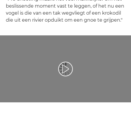
beslissende moment vast te leggen, of het nu een
vogel is die van een tak wegvliegt of een krokodil
die uit een rivier opduikt om een gnoe te grijpen."
Video afspelen