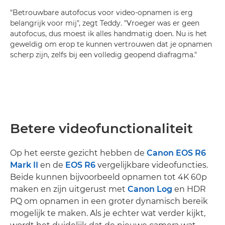
"Betrouwbare autofocus voor video-opnamen is erg
belangrijk voor mij", zegt Teddy. "Vroeger was er geen
autofocus, dus moest ik alles handmatig doen. Nu is het
geweldig om erop te kunnen vertrouwen dat je opnamen
scherp zijn, zelfs bij een volledig geopend diafragma."
Betere videofunctionaliteit
Op het eerste gezicht hebben de
Canon EOS R6
Mark II
en de
EOS R6
vergelijkbare videofuncties.
Beide kunnen bijvoorbeeld opnamen tot 4K 60p
maken en zijn uitgerust met
Canon Log
en HDR
PQ om opnamen in een groter dynamisch bereik
mogelijk te maken. Als je echter wat verder kijkt,