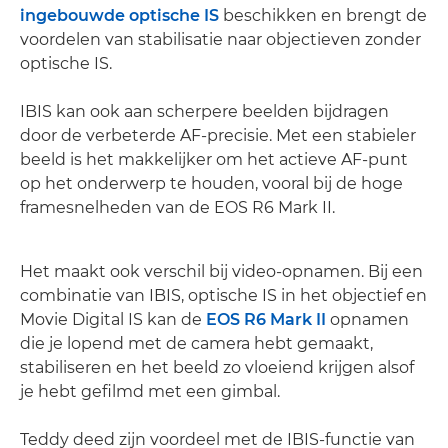
ingebouwde optische IS
beschikken en brengt de
voordelen van stabilisatie naar objectieven zonder
optische IS.
IBIS kan ook aan scherpere beelden bijdragen
door de verbeterde AF-precisie. Met een stabieler
beeld is het makkelijker om het actieve AF-punt
op het onderwerp te houden, vooral bij de hoge
framesnelheden van de EOS R6 Mark II.
Het maakt ook verschil bij video-opnamen. Bij een
combinatie van IBIS, optische IS in het objectief en
Movie Digital IS kan de
EOS R6 Mark II
opnamen
die je lopend met de camera hebt gemaakt,
stabiliseren en het beeld zo vloeiend krijgen alsof
je hebt gefilmd met een gimbal.
Teddy deed zijn voordeel met de IBIS-functie van