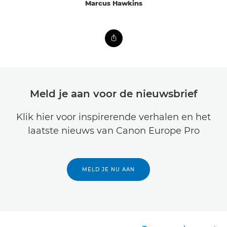
Marcus Hawkins
Meld je aan voor de nieuwsbrief
Klik hier voor inspirerende verhalen en het
laatste nieuws van Canon Europe Pro
MELD JE NU AAN