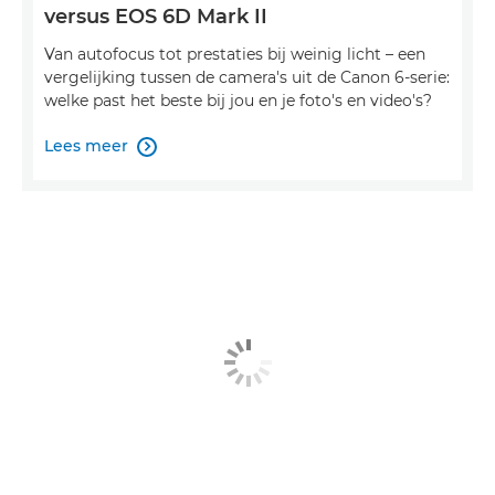
versus EOS 6D Mark II
Van autofocus tot prestaties bij weinig licht – een
vergelijking tussen de camera's uit de Canon 6-serie:
welke past het beste bij jou en je foto's en video's?
Lees meer
