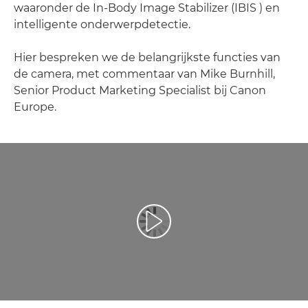
waaronder de In-Body Image Stabilizer (IBIS ) en
intelligente onderwerpdetectie.
Hier bespreken we de belangrijkste functies van
de camera, met commentaar van Mike Burnhill,
Senior Product Marketing Specialist bij Canon
Europe.
Video afspelen