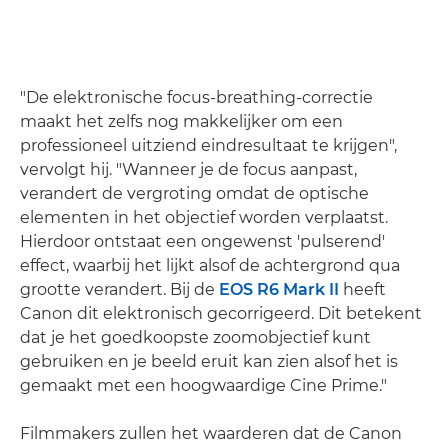
"De elektronische focus-breathing-correctie
maakt het zelfs nog makkelijker om een
professioneel uitziend eindresultaat te krijgen",
vervolgt hij. "Wanneer je de focus aanpast,
verandert de vergroting omdat de optische
elementen in het objectief worden verplaatst.
Hierdoor ontstaat een ongewenst 'pulserend'
effect, waarbij het lijkt alsof de achtergrond qua
grootte verandert. Bij de
EOS R6 Mark II
heeft
Canon dit elektronisch gecorrigeerd. Dit betekent
dat je het goedkoopste zoomobjectief kunt
gebruiken en je beeld eruit kan zien alsof het is
gemaakt met een hoogwaardige Cine Prime."
Filmmakers zullen het waarderen dat de Canon