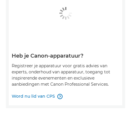
Heb je Canon-apparatuur?
Registreer je apparatuur voor gratis advies van
experts, onderhoud van apparatuur, toegang tot
inspirerende evenementen en exclusieve
aanbiedingen met Canon Professional Services.
Word nu lid van CPS
