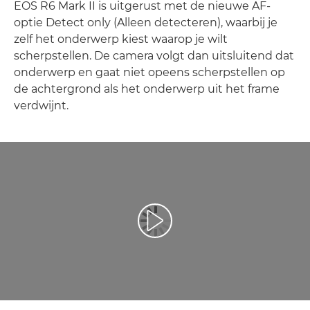
EOS R6 Mark II is uitgerust met de nieuwe AF-
optie Detect only (Alleen detecteren), waarbij je
zelf het onderwerp kiest waarop je wilt
scherpstellen. De camera volgt dan uitsluitend dat
onderwerp en gaat niet opeens scherpstellen op
de achtergrond als het onderwerp uit het frame
verdwijnt.
Video afspelen