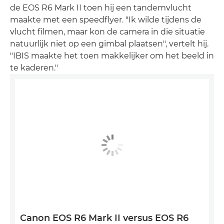
de EOS R6 Mark II toen hij een tandemvlucht
maakte met een speedflyer. "Ik wilde tijdens de
vlucht filmen, maar kon de camera in die situatie
natuurlijk niet op een gimbal plaatsen", vertelt hij.
"IBIS maakte het toen makkelijker om het beeld in
te kaderen."
Canon EOS R6 Mark II versus EOS R6