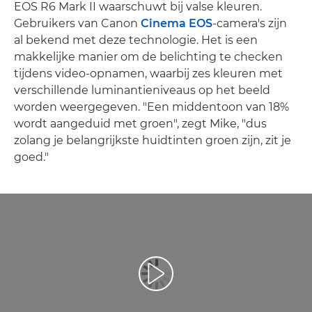
EOS R6 Mark II waarschuwt bij valse kleuren.
Gebruikers van Canon
Cinema EOS
-camera's zijn
al bekend met deze technologie. Het is een
makkelijke manier om de belichting te checken
tijdens video-opnamen, waarbij zes kleuren met
verschillende luminantieniveaus op het beeld
worden weergegeven. "Een middentoon van 18%
wordt aangeduid met groen", zegt Mike, "dus
zolang je belangrijkste huidtinten groen zijn, zit je
goed."
Video afspelen