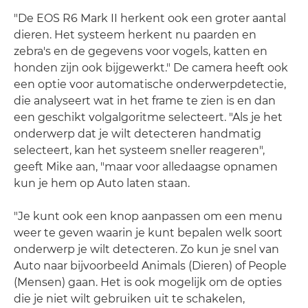
"De EOS R6 Mark II herkent ook een groter aantal
dieren. Het systeem herkent nu paarden en
zebra's en de gegevens voor vogels, katten en
honden zijn ook bijgewerkt." De camera heeft ook
een optie voor automatische onderwerpdetectie,
die analyseert wat in het frame te zien is en dan
een geschikt volgalgoritme selecteert. "Als je het
onderwerp dat je wilt detecteren handmatig
selecteert, kan het systeem sneller reageren",
geeft Mike aan, "maar voor alledaagse opnamen
kun je hem op Auto laten staan.
"Je kunt ook een knop aanpassen om een menu
weer te geven waarin je kunt bepalen welk soort
onderwerp je wilt detecteren. Zo kun je snel van
Auto naar bijvoorbeeld Animals (Dieren) of People
(Mensen) gaan. Het is ook mogelijk om de opties
die je niet wilt gebruiken uit te schakelen,